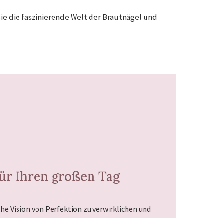
Sie die faszinierende Welt der Brautnägel und
für Ihren großen Tag
che Vision von Perfektion zu verwirklichen und