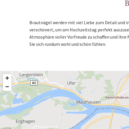
B
Brautnägel werden mit viel Liebe zum Detail und i
verschönert, um am Hochzeitstag perfekt auszusehe
Atmosphäre voller Vorfreude zu schaffen und Ihre 
Sie sich rundum wohl und schön fühlen.