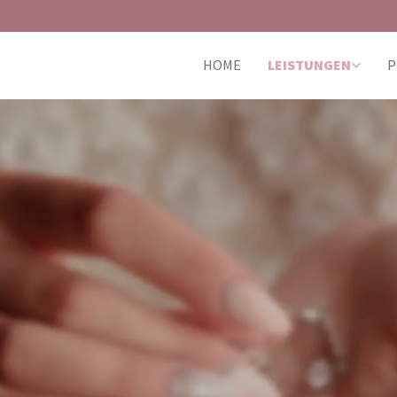
HOME
LEISTUNGEN
P