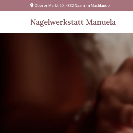
Oberer Markt 20, 4332 Naarn im Machlande

Nagelwerkstatt Manuela