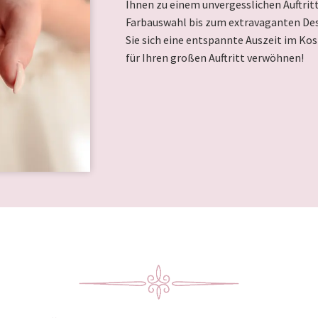
Ihnen zu einem unvergesslichen Auftritt
Farbauswahl bis zum extravaganten Desi
Sie sich eine entspannte Auszeit im Kos
für Ihren großen Auftritt verwöhnen!