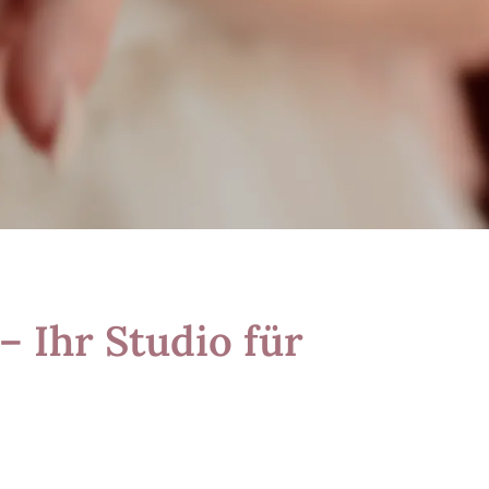
 Ihr Studio für