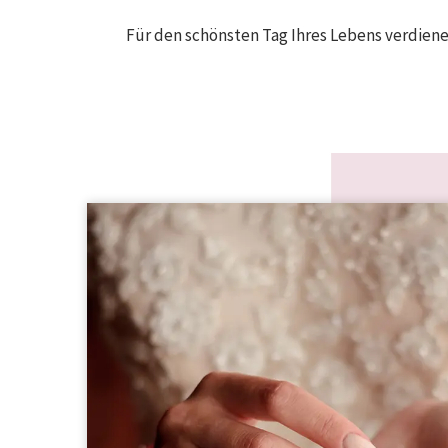
Für den schönsten Tag Ihres Lebens verdienen