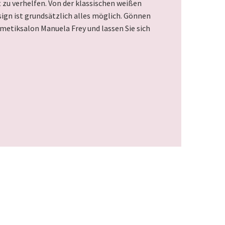
 zu verhelfen. Von der klassischen weißen
gn ist grundsätzlich alles möglich. Gönnen
metiksalon Manuela Frey und lassen Sie sich