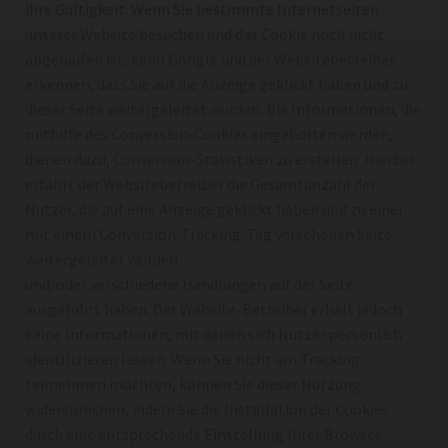
ihre Gültigkeit. Wenn Sie bestimmte Internetseiten
unserer Website besuchen und das Cookie noch nicht
abgelaufen ist, kann Google und der Websitebetreiber
erkennen, dass Sie auf die Anzeige geklickt haben und zu
dieser Seite weitergeleitet wurden. Die Informationen, die
mithilfe des Conversion-Cookies eingeholten werden,
dienen dazu, Conversion-Statistiken zu erstellen. Hierbei
erfährt der Websitebetreiber die Gesamtanzahl der
Nutzer, die auf eine Anzeige geklickt haben und zu einer
mit einem Conversion-Tracking-Tag versehenen Seite
weitergeleitet wurden
und/oder verschiedene Handlungen auf der Seite
ausgeführt haben. Der Website-Betreiber erhält jedoch
keine Informationen, mit denen sich Nutzer persönlich
identifizieren lassen. Wenn Sie nicht am Tracking
teilnehmen möchten, können Sie dieser Nutzung
widersprechen, indem Sie die Installation der Cookies
durch eine entsprechende Einstellung Ihrer Browser