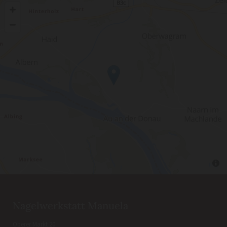
Nagelwerkstatt Manuela
Oberer Markt 20