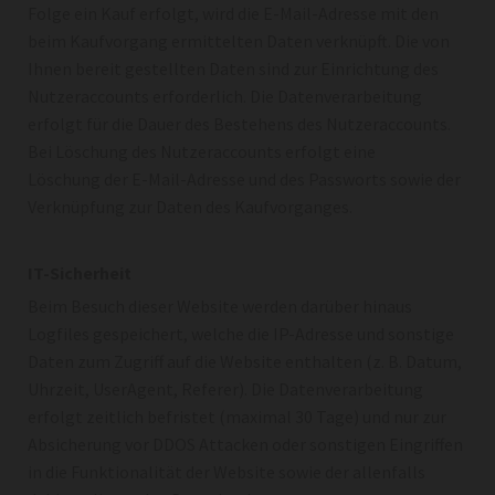
Folge ein Kauf erfolgt, wird die E-Mail-Adresse mit den
beim Kaufvorgang ermittelten Daten verknüpft. Die von
Ihnen bereit gestellten Daten sind zur Einrichtung des
Nutzeraccounts erforderlich. Die Datenverarbeitung
erfolgt für die Dauer des Bestehens des Nutzeraccounts.
Bei Löschung des Nutzeraccounts erfolgt eine
Löschung der E-Mail-Adresse und des Passworts sowie der
Verknüpfung zur Daten des Kaufvorganges.
IT-Sicherheit
Beim Besuch dieser Website werden darüber hinaus
Logfiles gespeichert, welche die IP-Adresse und sonstige
Daten zum Zugriff auf die Website enthalten (z. B. Datum,
Uhrzeit, UserAgent, Referer). Die Datenverarbeitung
erfolgt zeitlich befristet (maximal 30 Tage) und nur zur
Absicherung vor DDOS Attacken oder sonstigen Eingriffen
in die Funktionalität der Website sowie der allenfalls