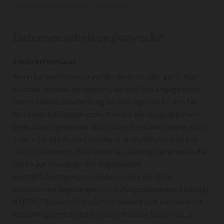
office@nagelwerkstatt-manuela.at
Datenverarbeitungszwecke:
Kontaktformular
Wenn Sie per Formular auf der Website oder per E-Mail
Kontakt mit uns aufnehmen, werden Ihre angegebenen
Daten zwecks Bearbeitung der Anfrage und für den Fall
von Anschlussfragen sechs Monate bei uns gespeichert.
Diese Daten geben wir nicht ohne Ihre Einwilligung weiter.
Sofern Sie das Kontaktformular ausfüllen, verarbeitet
HEROLD Business Data GmbH als Auftragsverarbeiter die
Daten auf Grundlage der Allgemeinen
Geschäftsbedingungen (insbesondere der darin
enthaltenen Regelungen zur Auftragsdatenverarbeitung).
HEROLD Business Data GmbH bedient sich hierbei eines
Subauftragsverarbeiters (SurveyMonkey Europe UC, 2