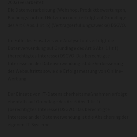
2003) verarbeitet.
Die Datenverarbeitung (Webshop, Produktbewertungen,
Buchungstool und Nutzeraccount) erfolgt auf Grundlage
des Art 6 Abs. 1 lit. b) (Vertragserfüllungszwecke) DSGVO.
Im Falle des Einsatzes von Analysetools erfolgt die
Datenverwendung auf Grundlage des Art 6 Abs. 1 lit f)
(berechtigtes Interesse) DSGVO. Das berechtigte
Interesse an der Datenverwendung ist die Verbesserung
des Webauftritts sowie die Erfolgsmessung von Online-
Werbung.
Der Einsatz von IT-Datensicherheitsmaßnahmen erfolgt
ebenfalls auf Grundlage des Art 6 Abs. 1 lit f)
(berechtigtes Interesse) DSGVO. Das berechtigte
Interesse an der Datenverwendung ist die Absicherung der
eigenen IT-Systeme.