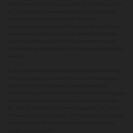
Abkommens über den Europäischen Wirtschaftsraum vor
der Verarbeitung/Speicherung gekürzt. Im Auftrag des
Betreibers dieser Website wird Google diese
Informationen benutzen, um Ihre Nutzung der Website
auszuwerten, um Reports über die Websiteaktivitäten
zusammenzustellen, um die Kampagnenleistung von
Onlinewerbung für Analyse- und Optimierungszwecke zu
messen.
Zu den verarbeiteten Daten zählen insbesondere Online-
Kennzeichnungen (einschließlich Cookie-Kennungen),
Internet-Protokoll-Adressen, Gerätekennungen,
Standortdaten, vom Kunden vergebene Kennzeichnungen
sowie Nutzerdaten (insbesondere Zeitpunkt und Dauer
des Zugriffs, Auswahl bestimmter Angebote, etc.). Mehr
Informationen zum Umgang mit Nutzerdaten bei Google
Analytics finden Sie in der Datenschutzerklärung von
Google, abrufbar unter